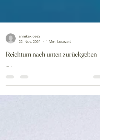
annikaklose2
22. Nov. 2024
1 Min. Lesezeit
Reichtum nach unten zurückgeben
.....